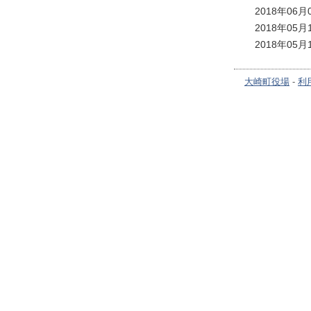
2018年06
2018年05
2018年05
大崎町役場
-
利