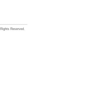
ghts Reserved.