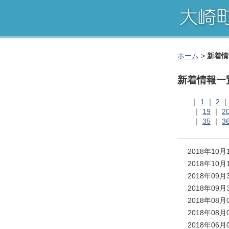
ホーム
>
新着情
新着情報一
｜
1
｜
2
｜
19
｜
2
｜
35
｜
3
2018年10
2018年10
2018年09
2018年09
2018年08
2018年08
2018年06